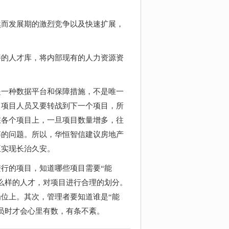
然而发展期的激烈竞争以及快速扩展，
善的人才库，将内部现有的人力资源资
是一种数据平台和保障措施，不是唯一
，项目人员又要转战到下一个项目，所
在各个项目上，一旦项目数量增多，往
筹的问题。所以，华恒智信建议房地产
正实现长治久安。
行的项目，知道哪些项目需要“能
么样的人才，对项目进行合理的划分。
位上。其次，管理者要知道谁是“能
员时才会心里有数，有条不紊。