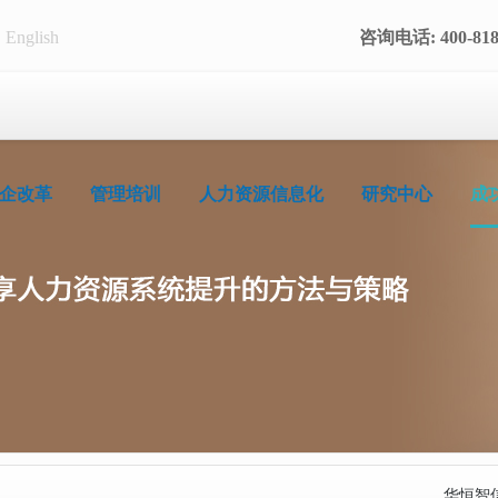
English
咨询电话: 400-818
企改革
管理培训
人力资源信息化
研究中心
成
华恒智