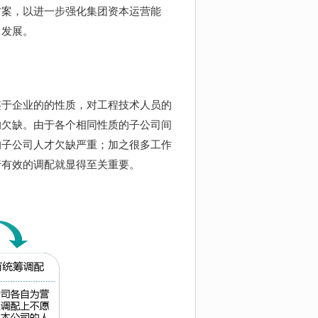
方案，以进一步强化集团资本运营能
向发展。
鉴于企业的的性质，对工程技术人员的
的欠缺。由于各个相同性质的子公司间
的子公司人才欠缺严重；加之很多工作
行有效的调配就显得至关重要。