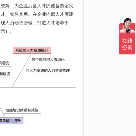
效统筹，为企业后备人才的储备奠定良
其才、物尽其用。在企业内部人才库建
实现人员动态管理，打造人才培养平
所示）。