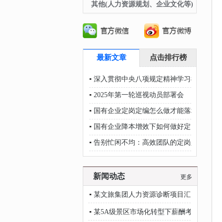
其他(人力资源规划、企业文化等)
最新文章
点击排行榜
▪
深入贯彻中央八项规定精神学习教育
▪
2025年第一轮巡视动员部署会
▪
国有企业定岗定编怎么做才能落地？
▪
国有企业降本增效下如何做好定岗定编？
▪
告别忙闲不均：高效团队的定岗定编秘籍
新闻动态
更多
▪
某文旅集团人力资源诊断项目汇报会议顺
▪
某5A级景区市场化转型下薪酬考核项目稳