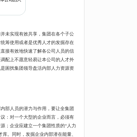
间并未实现有效共享，集团在各个子公
才统筹使用或者是优秀人才的发掘存在
法直接有效地快速了解各公司人员的信
员调配上不愿意轻易让本公司的人才外
也是困扰集团领导盘活内部人力资源资
挥内部人员的潜力与作用，要让全集团
建议：对一个大型的企业而言，必须有
源；企业应建立一个集团性质的“人力
才库。同时，发掘企业内部潜在能量、