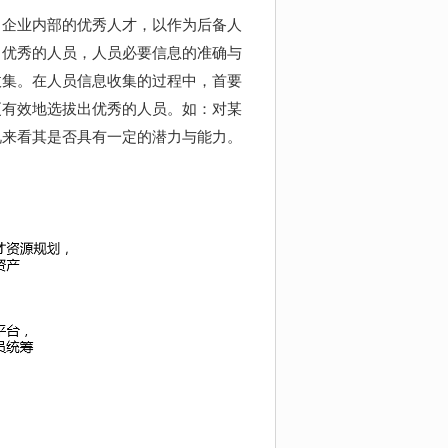
出企业内部的优秀人才，以作为后备人
出优秀的人员，人员必要信息的准确与
收集。在人员信息收集的过程中，首要
更有效地选拔出优秀的人员。如：对某
况来看其是否具有一定的潜力与能力。