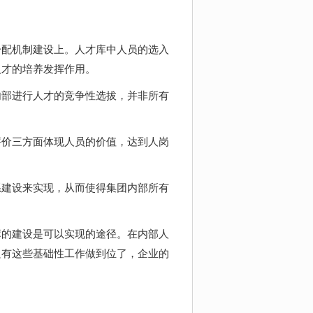
分配机制建设上。人才库中人员的选入
人才的培养发挥作用。
内部进行人才的竞争性选拔，并非所有
评价三方面体现人员的价值，达到人岗
系建设来实现，从而使得集团内部所有
库的建设是可以实现的途径。在内部人
只有这些基础性工作做到位了，企业的