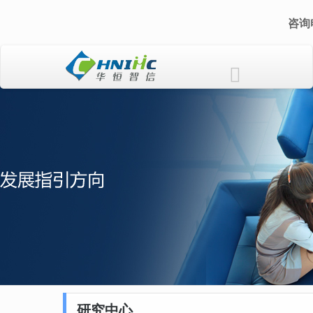
咨询电
研究中心