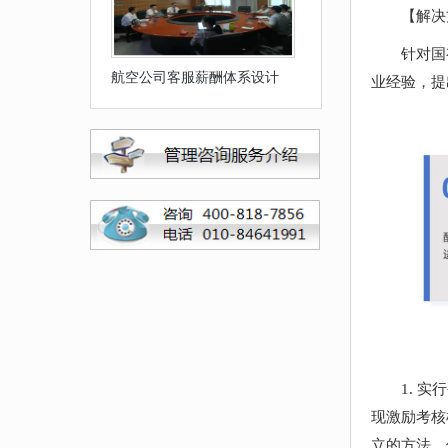
【解决
针对国
航空公司客服薪酬体系设计
业经验，提
1. 
现激励考核
立的方法，