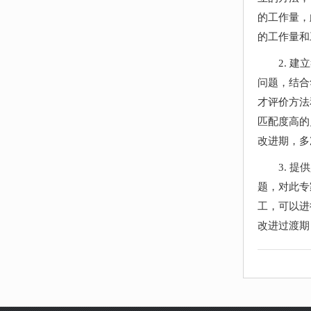
的工作量，
的工作量和
2. 
问题，结合
才评价方法
匹配度高的
改进期，多
3. 
题，对此专
工，可以进
改进过渡期