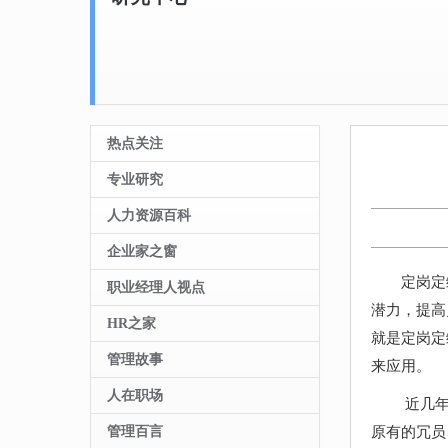
热点关注
专业研究
人力资源百科
企业家之窗
定岗定
职业经理人视点
潜力，提高
HR之家
就是定岗定
管理故事
来应用。
人在职场
近几年
管理百言
原有的冗员