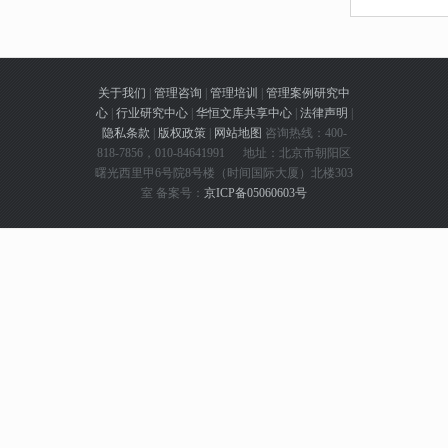
关于我们
|
管理咨询
|
管理培训
|
管理案例研究中
心
|
行业研究中心
|
华恒文库共享中心
|
法律声明
|
隐私条款
|
版权政策
|
网站地图
咨询热线：400-
818-7856，010-84641991 地址：北京市朝阳区
曙光西里甲6号院8号楼（时间国际大厦）北楼303
室 备案号：
京ICP备05060603号