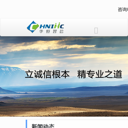
咨询电
新闻动态