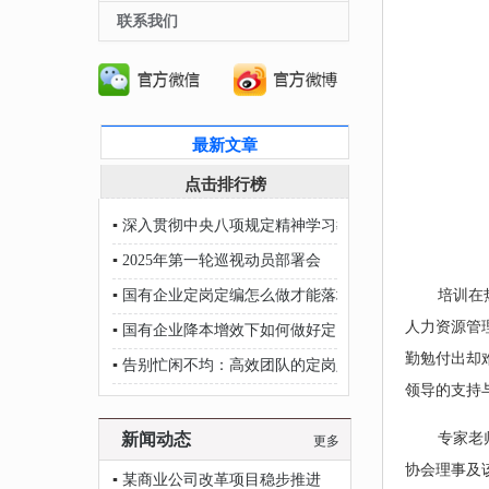
联系我们
最新文章
点击排行榜
▪
深入贯彻中央八项规定精神学习教育
▪
2025年第一轮巡视动员部署会
▪
国有企业定岗定编怎么做才能落地？
培训在
人力资源管
▪
国有企业降本增效下如何做好定岗定编？
勤勉付出却
▪
告别忙闲不均：高效团队的定岗定编秘籍
领导的支持
新闻动态
专家老
更多
协会理事及
▪
某商业公司改革项目稳步推进