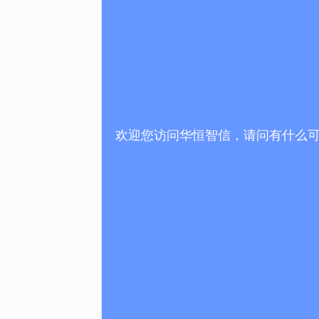
欢迎您访问华恒智信，请问有什么