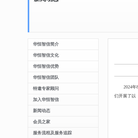
华恒智信简介
华恒智信文化
华恒智信优势
华恒智信团队
202
特邀专家顾问
们开展了以
加入华恒智信
新闻动态
会员之家
服务流程及服务追踪