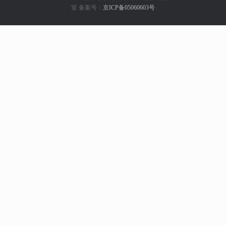
室 备案号：
京ICP备05060603号